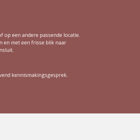
f op een andere passende locatie.
 en met een frisse blik naar
sluit.
ijvend kennismakingsgesprek.