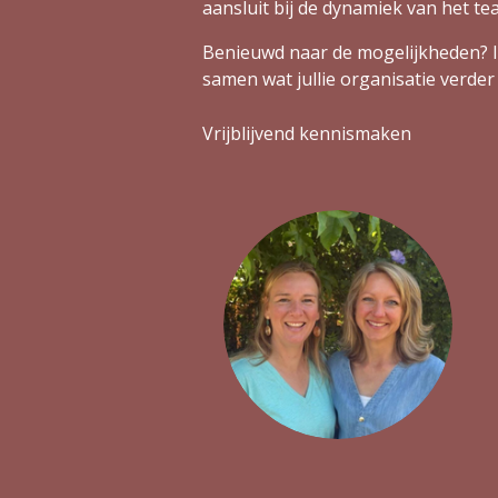
aansluit bij de dynamiek van het te
Benieuwd naar de mogelijkheden? I
samen wat jullie organisatie verde
Vrijblijvend kennismaken